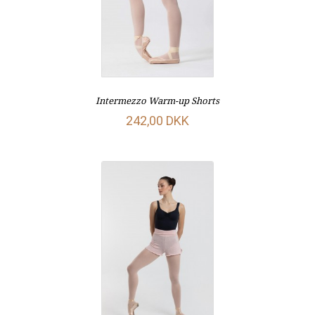
Intermezzo Warm-up Shorts
242,00 DKK