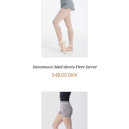
Intermezzo blød shorts-Flere farver
348,00 DKK