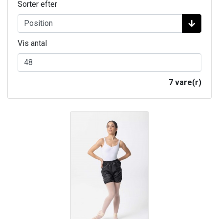
Sorter efter
Vis antal
7 vare(r)