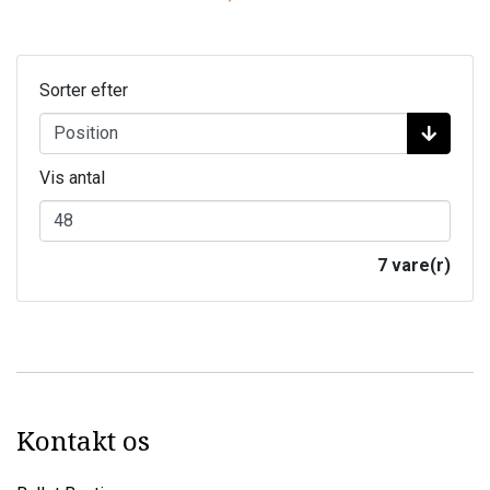
Sorter efter
Vis antal
7 vare(r)
Kontakt os