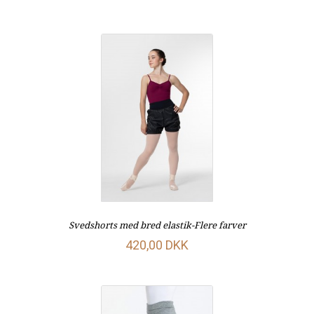
Svedshorts med bred elastik-Flere farver
420,00 DKK