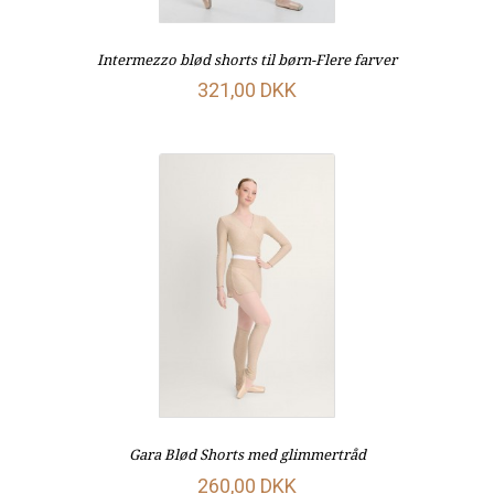
Intermezzo blød shorts til børn-Flere farver
321,00 DKK
Gara Blød Shorts med glimmertråd
260,00 DKK