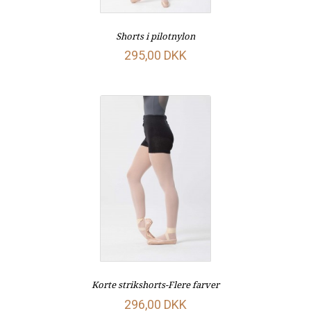
Shorts i pilotnylon
295,00 DKK
Korte strikshorts-Flere farver
296,00 DKK