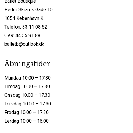
Ballet Boutique
Peder Skrams Gade 10
1054 København K.
Telefon: 33 11 08 52
CVR: 44 55 91 88
balletb@outlook.dk
Åbningstider
Mandag 10.00 – 17.30
Tirsdag 10.00 – 17.30
Onsdag 10.00 – 17.30
Torsdag 10.00 – 17.30
Fredag 10.00 – 17.30
Lørdag 10.00 – 16.00