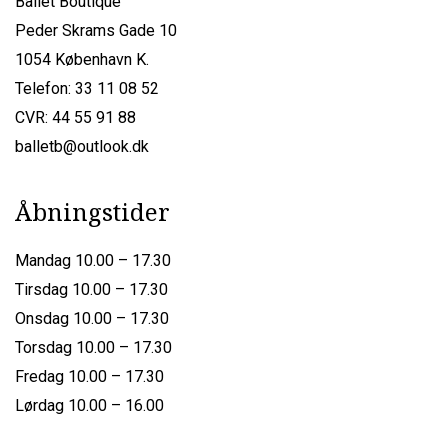
Ballet Boutique
Peder Skrams Gade 10
1054 København K.
Telefon: 33 11 08 52
CVR: 44 55 91 88
balletb@outlook.dk
Åbningstider
Mandag 10.00 – 17.30
Tirsdag 10.00 – 17.30
Onsdag 10.00 – 17.30
Torsdag 10.00 – 17.30
Fredag 10.00 – 17.30
Lørdag 10.00 – 16.00