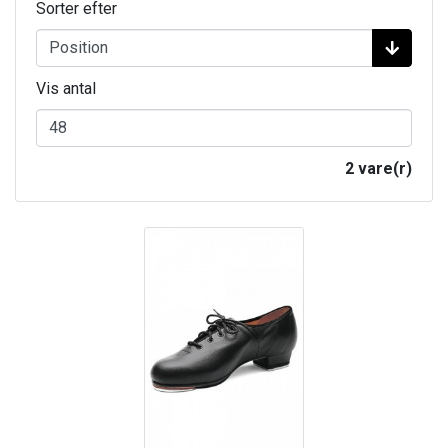
Sorter efter
Vis antal
2 vare(r)