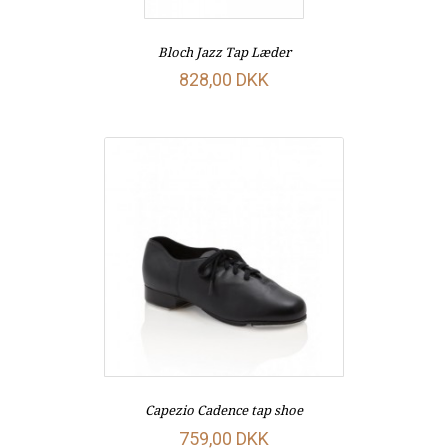
Bloch Jazz Tap Læder
828,00 DKK
Capezio Cadence tap shoe
759,00 DKK