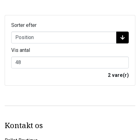
Sorter efter
Vis antal
2 vare(r)
Kontakt os