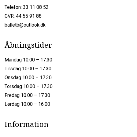
Telefon: 33 11 08 52
CVR: 44 55 91 88
balletb@outlook.dk
Åbningstider
Mandag 10.00 – 17.30
Tirsdag 10.00 – 17.30
Onsdag 10.00 – 17.30
Torsdag 10.00 – 17.30
Fredag 10.00 – 17.30
Lørdag 10.00 – 16.00
Information