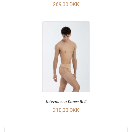
269,00 DKK
Intermezzo Dance Belt
310,00 DKK