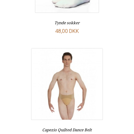
Tynde sokker
48,00 DKK
Capezio Quilted Dance Belt