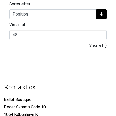
Sorter efter
Vis antal
3 vare(r)
Kontakt os
Ballet Boutique
Peder Skrams Gade 10
1054 København K.