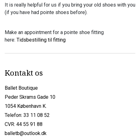
It is really helpful for us if you bring your old shoes with you
(if you have had pointe shoes before).
Make an appointment for a pointe shoe fitting
here:
Tidsbestilling til fitting
Kontakt os
Ballet Boutique
Peder Skrams Gade 10
1054 København K.
Telefon: 33 11 08 52
CVR: 44 55 91 88
balletb@outlook.dk