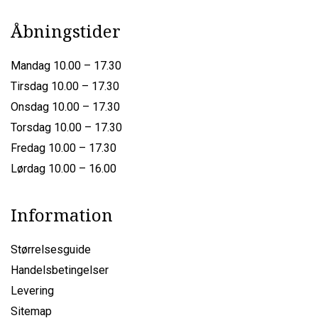
Åbningstider
Mandag 10.00 – 17.30
Tirsdag 10.00 – 17.30
Onsdag 10.00 – 17.30
Torsdag 10.00 – 17.30
Fredag 10.00 – 17.30
Lørdag 10.00 – 16.00
Information
Størrelsesguide
Handelsbetingelser
Levering
Sitemap