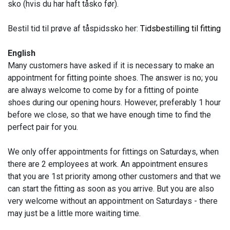
sko (hvis du har haft tåsko før).
Bestil tid til prøve af tåspidssko her:
Tidsbestilling til fitting
English
Many customers have asked if it is necessary to make an
appointment for fitting pointe shoes. The answer is no; you
are always welcome to come by for a fitting of pointe
shoes during our opening hours. However, preferably 1 hour
before we close, so that we have enough time to find the
perfect pair for you.
We only offer appointments for fittings on Saturdays, when
there are 2 employees at work. An appointment ensures
that you are 1st priority among other customers and that we
can start the fitting as soon as you arrive. But you are also
very welcome without an appointment on Saturdays - there
may just be a little more waiting time.