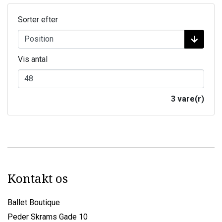
Sorter efter
Vis antal
3 vare(r)
Kontakt os
Ballet Boutique
Peder Skrams Gade 10