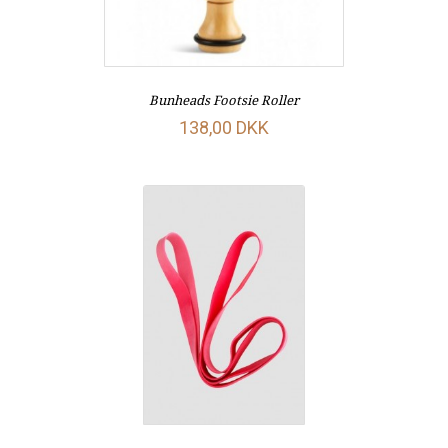
Bunheads Footsie Roller
138,00 DKK