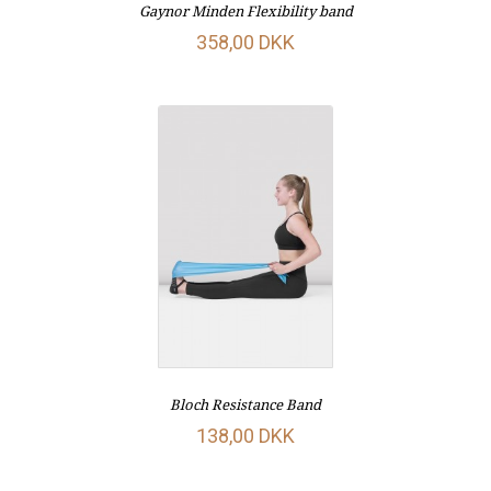
Gaynor Minden Flexibility band
358,00 DKK
Bloch Resistance Band
138,00 DKK