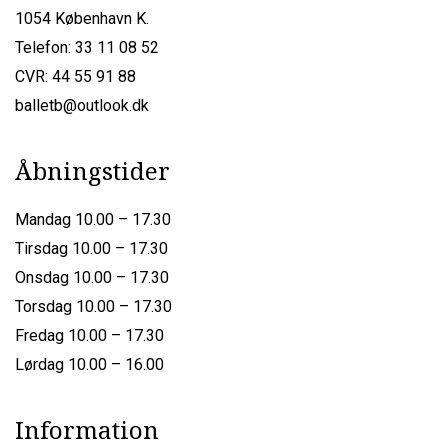
1054 København K.
Telefon: 33 11 08 52
CVR: 44 55 91 88
balletb@outlook.dk
Åbningstider
Mandag 10.00 – 17.30
Tirsdag 10.00 – 17.30
Onsdag 10.00 – 17.30
Torsdag 10.00 – 17.30
Fredag 10.00 – 17.30
Lørdag 10.00 – 16.00
Information