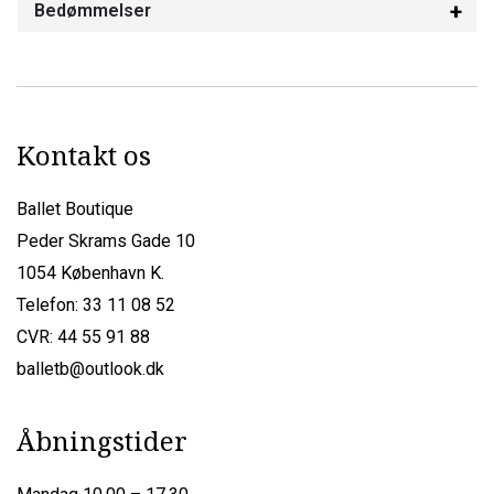
Bedømmelser
Kontakt os
Ballet Boutique
Peder Skrams Gade 10
1054 København K.
Telefon: 33 11 08 52
CVR: 44 55 91 88
balletb@outlook.dk
Åbningstider