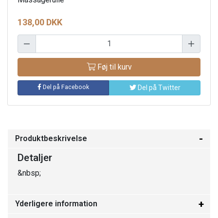
138,00 DKK
Føj til kurv
Del på Facebook
Del på Twitter
Produktbeskrivelse
Detaljer
&nbsp;
Yderligere information