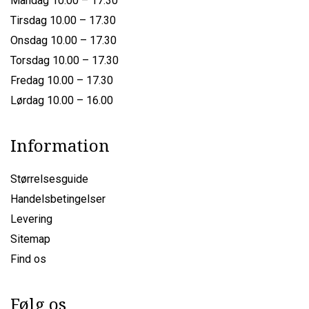
Mandag 10.00 – 17.30
Tirsdag 10.00 – 17.30
Onsdag 10.00 – 17.30
Torsdag 10.00 – 17.30
Fredag 10.00 – 17.30
Lørdag 10.00 – 16.00
Information
Størrelsesguide
Handelsbetingelser
Levering
Sitemap
Find os
Følg os