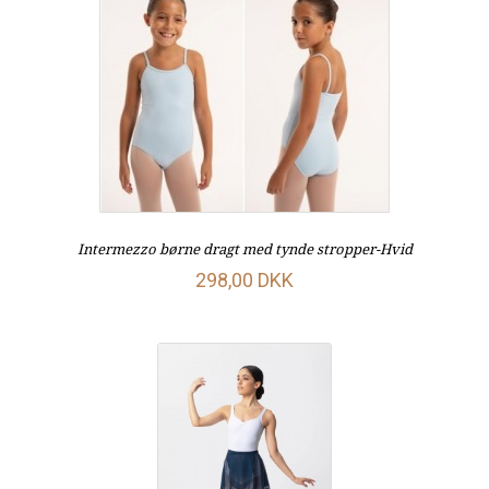
Intermezzo børne dragt med tynde stropper-Hvid
298,00 DKK