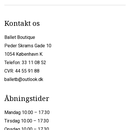
Kontakt os
Ballet Boutique
Peder Skrams Gade 10
1054 København K.
Telefon: 33 11 08 52
CVR: 44 55 91 88
balletb@outlook.dk
Åbningstider
Mandag 10.00 – 17.30
Tirsdag 10.00 – 17.30
Onsdag 10.00 – 17.30