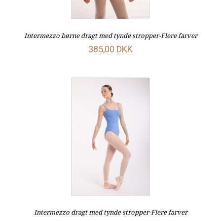
Intermezzo børne dragt med tynde stropper-Flere farver
385,00 DKK
Intermezzo dragt med tynde stropper-Flere farver