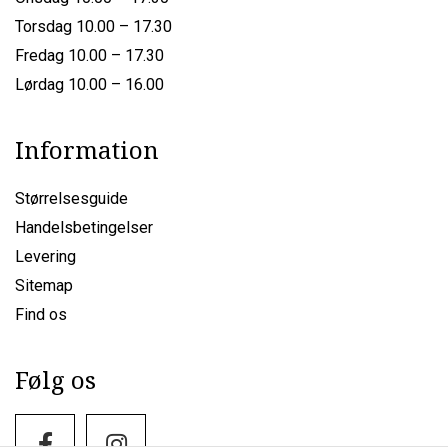
Torsdag 10.00 – 17.30
Fredag 10.00 – 17.30
Lørdag 10.00 – 16.00
Information
Størrelsesguide
Handelsbetingelser
Levering
Sitemap
Find os
Følg os