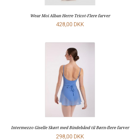
Wear Moi Alban Herre Tricot-Flere farver
428,00 DKK
Intermezzo Giselle Skørt med Bindebånd til Børn-flere farver
298,00 DKK