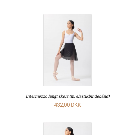
Intermezzo langt skørt (m. elastikbindebånd)
432,00 DKK