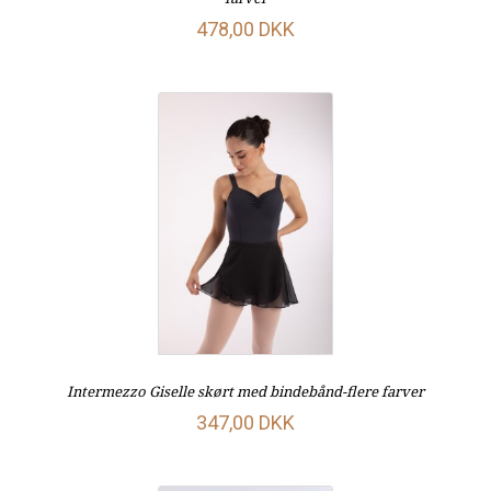
478,00 DKK
Intermezzo Giselle skørt med bindebånd-flere farver
347,00 DKK