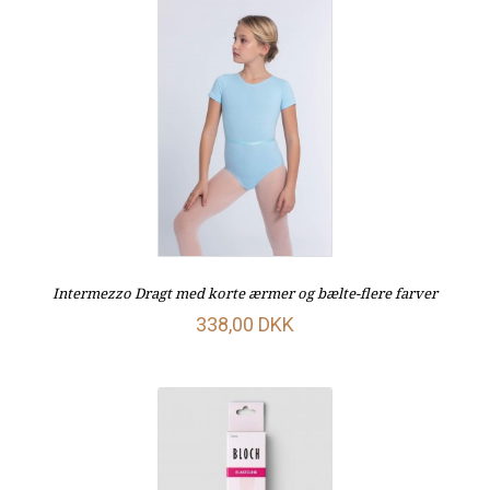
Intermezzo Dragt med korte ærmer og bælte-flere farver
338,00 DKK