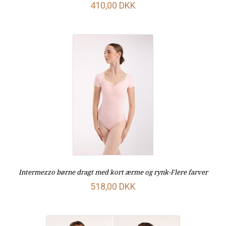
410,00 DKK
Intermezzo børne dragt med kort ærme og rynk-Flere farver
518,00 DKK