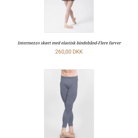
Intermezzo skørt med elastisk bindebånd-Flere farver
260,00 DKK