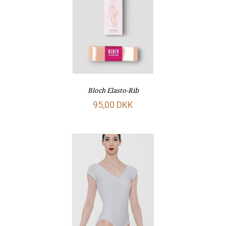
Bloch Elasto-Rib
95,00 DKK