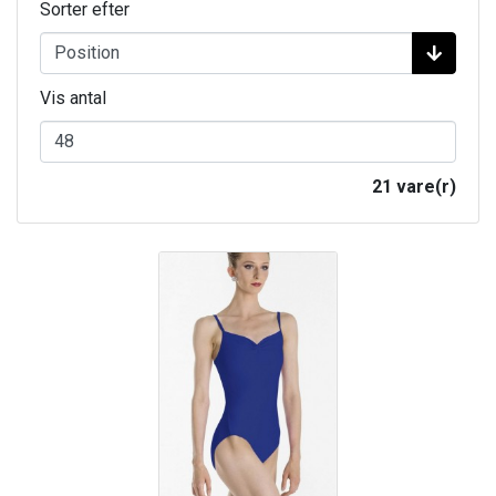
Sorter efter
Vis antal
21 vare(r)