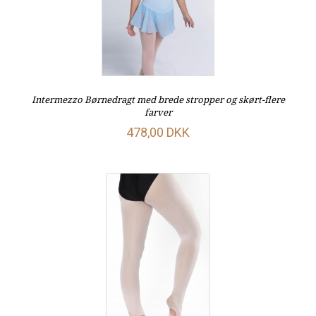
Intermezzo Børnedragt med brede stropper og skørt-flere
farver
478,00 DKK