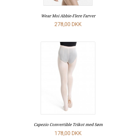
Wear Moi Abbie-Flere Farver
278,00 DKK
Capezio Convertible Trikot med Søm
178,00 DKK