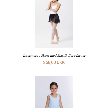
Intermezzo Skørt med Elastik-flere farver
258,00 DKK