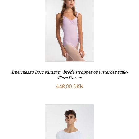
Intermezzo Børnedragt m. brede stropper og justerbar rynk-
Flere Farver
448,00 DKK