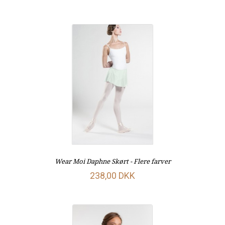
Wear Moi Daphne Skørt - Flere farver
238,00 DKK