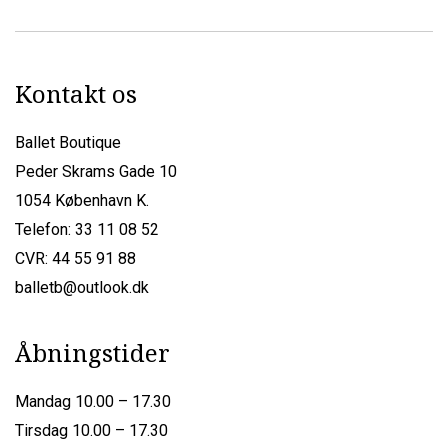
Kontakt os
Ballet Boutique
Peder Skrams Gade 10
1054 København K.
Telefon: 33 11 08 52
CVR: 44 55 91 88
balletb@outlook.dk
Åbningstider
Mandag 10.00 – 17.30
Tirsdag 10.00 – 17.30