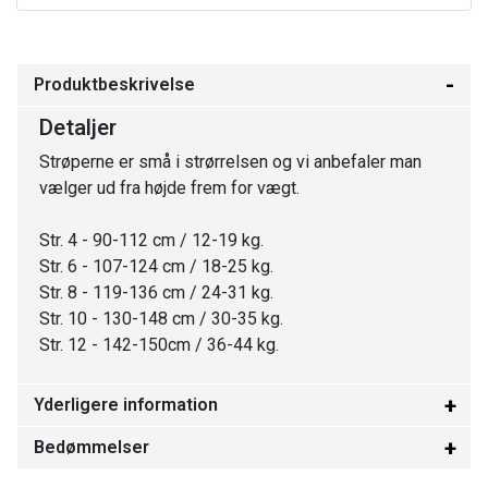
Produktbeskrivelse
Detaljer
Strøperne er små i strørrelsen og vi anbefaler man
vælger ud fra højde frem for vægt.
Str. 4 - 90-112 cm / 12-19 kg.
Str. 6 - 107-124 cm / 18-25 kg.
Str. 8 - 119-136 cm / 24-31 kg.
Str. 10 - 130-148 cm / 30-35 kg.
Str. 12 - 142-150cm / 36-44 kg.
Yderligere information
Bedømmelser