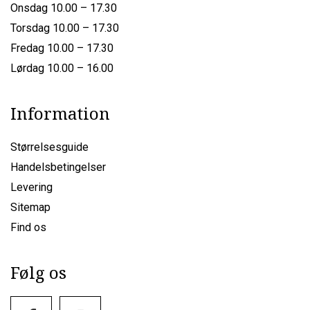
Onsdag 10.00 – 17.30
Torsdag 10.00 – 17.30
Fredag 10.00 – 17.30
Lørdag 10.00 – 16.00
Information
Størrelsesguide
Handelsbetingelser
Levering
Sitemap
Find os
Følg os