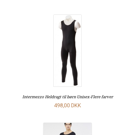
Intermezzo Heldragt til børn Unisex-Flere farver
498,00 DKK