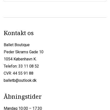
Kontakt os
Ballet Boutique
Peder Skrams Gade 10
1054 København K.
Telefon: 33 11 08 52
CVR: 44 55 91 88
balletb@outlook.dk
Åbningstider
Mandag 10.00 – 17.30