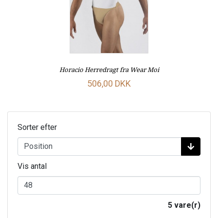
Horacio Herredragt fra Wear Moi
506,00 DKK
Sorter efter
Vis antal
5 vare(r)