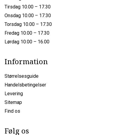
Tirsdag 10.00 – 17.30
Onsdag 10.00 – 17.30
Torsdag 10.00 – 17.30
Fredag 10.00 – 17.30
Lørdag 10.00 – 16.00
Information
Størrelsesguide
Handelsbetingelser
Levering
Sitemap
Find os
Følg os