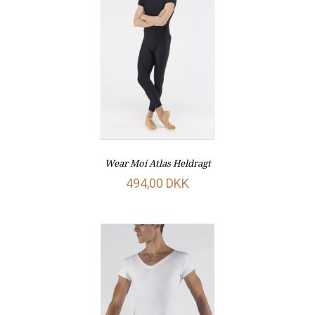
Wear Moi Atlas Heldragt
494,00 DKK