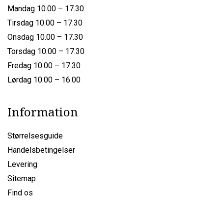
Mandag 10.00 – 17.30
Tirsdag 10.00 – 17.30
Onsdag 10.00 – 17.30
Torsdag 10.00 – 17.30
Fredag 10.00 – 17.30
Lørdag 10.00 – 16.00
Information
Størrelsesguide
Handelsbetingelser
Levering
Sitemap
Find os