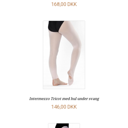
168,00 DKK
Intermezzo Tricot med hul under svang
146,00 DKK