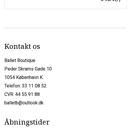
Kontakt os
Ballet Boutique
Peder Skrams Gade 10
1054 København K.
Telefon: 33 11 08 52
CVR: 44 55 91 88
balletb@outlook.dk
Åbningstider