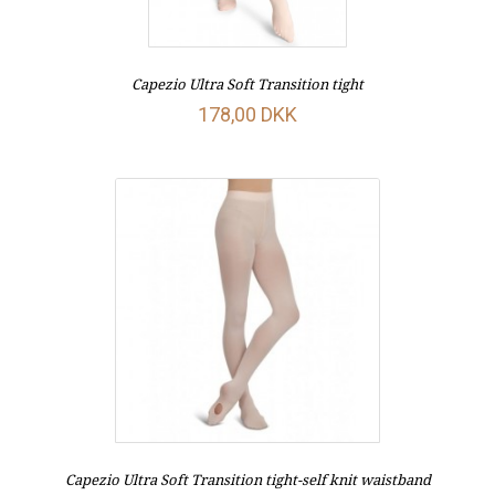
Capezio Ultra Soft Transition tight
178,00 DKK
Capezio Ultra Soft Transition tight-self knit waistband