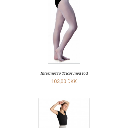
Intermezzo Tricot med fod
103,00 DKK