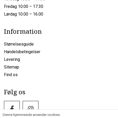
Fredag 10.00 – 17.30
Lørdag 10.00 – 16.00
Information
Størrelsesguide
Handelsbetingelser
Levering
Sitemap
Find os
Følg os
Denne hjemmeside anvender cookies.