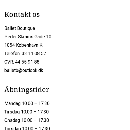
Kontakt os
Ballet Boutique
Peder Skrams Gade 10
1054 København K.
Telefon: 33 11 08 52
CVR: 44 55 91 88
balletb@outlook.dk
Åbningstider
Mandag 10.00 – 17.30
Tirsdag 10.00 – 17.30
Onsdag 10.00 – 17.30
Torsdag 10.00 – 17.30