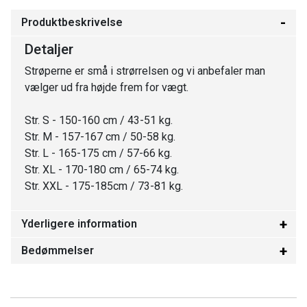
Produktbeskrivelse
Detaljer
Strøperne er små i strørrelsen og vi anbefaler man
vælger ud fra højde frem for vægt.
Str. S - 150-160 cm / 43-51 kg.
Str. M - 157-167 cm / 50-58 kg.
Str. L - 165-175 cm / 57-66 kg.
Str. XL - 170-180 cm / 65-74 kg.
Str. XXL - 175-185cm / 73-81 kg.
Yderligere information
Bedømmelser