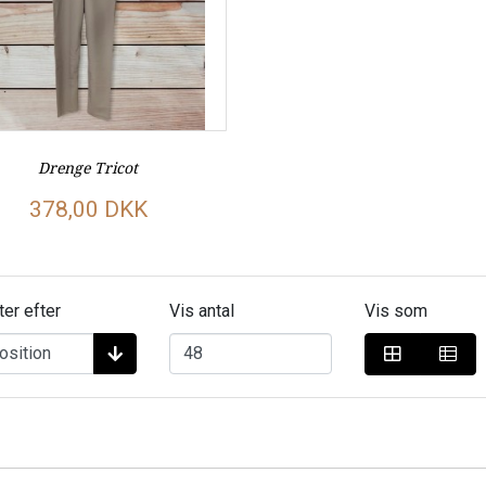
Drenge Tricot
378,00 DKK
ter efter
Vis antal
Vis som