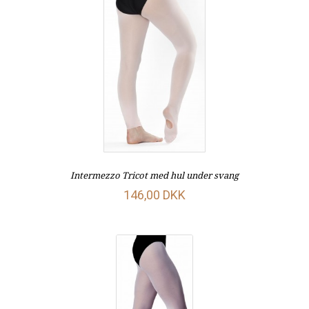
Intermezzo Tricot med hul under svang
146,00 DKK