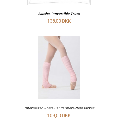
Sansha Convertible Tricot
138,00 DKK
Intermezzo Korte Benvarmere-flere farver
109,00 DKK