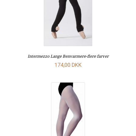
Intermezzo Lange Benvarmere-flere farver
174,00 DKK