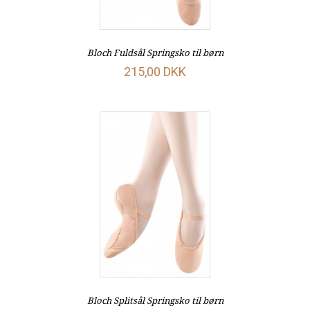
Bloch Fuldsål Springsko til børn
215,00 DKK
Bloch Splitsål Springsko til børn