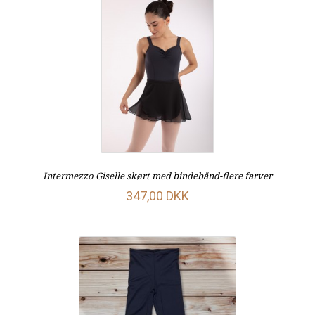
Intermezzo Giselle skørt med bindebånd-flere farver
347,00 DKK