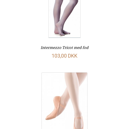
Intermezzo Tricot med fod
103,00 DKK