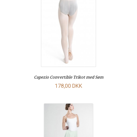
Capezio Convertible Trikot med Søm
178,00 DKK