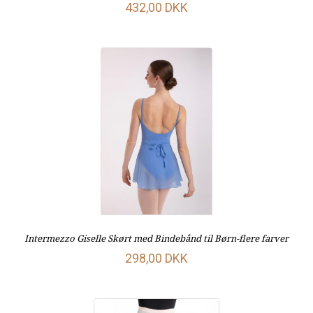
432,00 DKK
Intermezzo Giselle Skørt med Bindebånd til Børn-flere farver
298,00 DKK