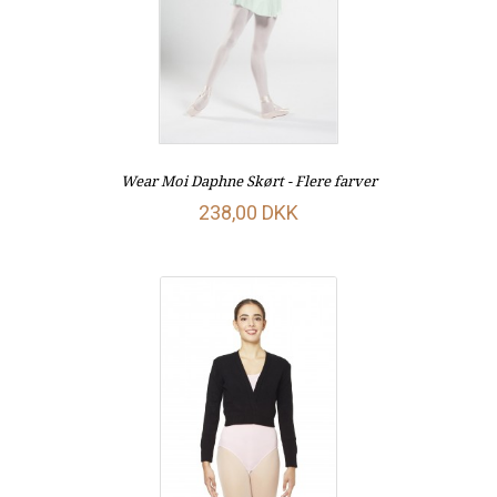
Wear Moi Daphne Skørt - Flere farver
238,00 DKK