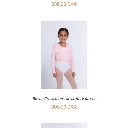
338,00 DKK
Børne Cross-over i strik-flere farver
305,00 DKK