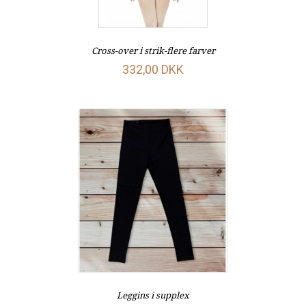
Cross-over i strik-flere farver
332,00 DKK
Leggins i supplex