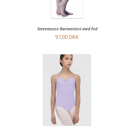
Intermezzo Børnetricot med fod
97,00 DKK