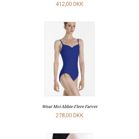
412,00 DKK
Wear Moi Abbie-Flere Farver
278,00 DKK