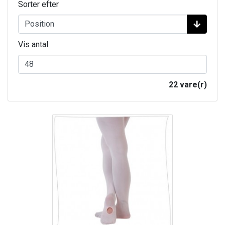
Sorter efter
Vis antal
22 vare(r)