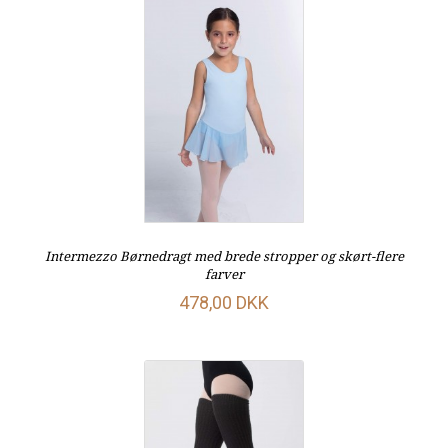
Intermezzo Børnedragt med brede stropper og skørt-flere
farver
478,00 DKK