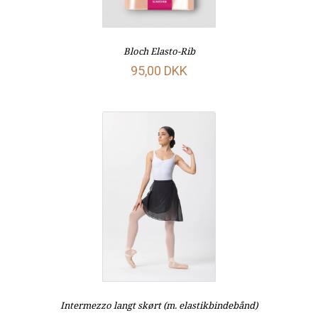
Bloch Elasto-Rib
95,00 DKK
Intermezzo langt skørt (m. elastikbindebånd)