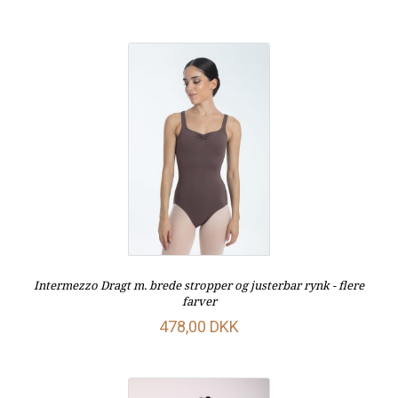
Intermezzo Dragt m. brede stropper og justerbar rynk - flere
farver
478,00 DKK