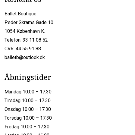
Ballet Boutique
Peder Skrams Gade 10
1054 København K.
Telefon: 33 11 08 52
CVR: 44 55 91 88
balletb@outlook.dk
Åbningstider
Mandag 10.00 – 17.30
Tirsdag 10.00 – 17.30
Onsdag 10.00 – 17.30
Torsdag 10.00 – 17.30
Fredag 10.00 – 17.30