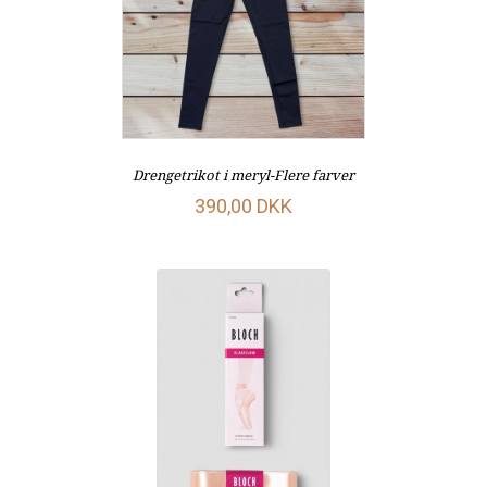
Drengetrikot i meryl-Flere farver
390,00 DKK