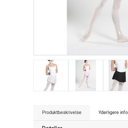
Produktbeskrivelse
Yderligere inf