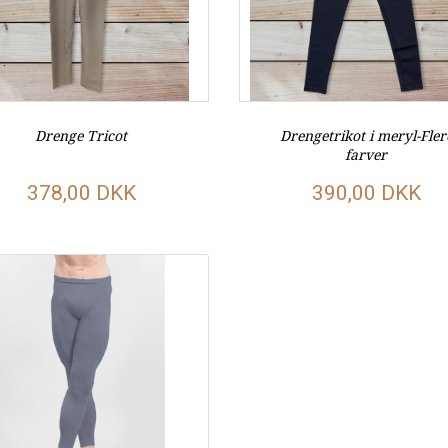
Drenge Tricot
Drengetrikot i meryl-Fler
farver
378,00 DKK
390,00 DKK