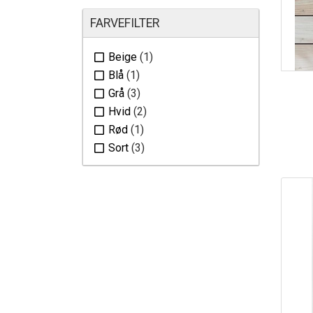
FARVEFILTER
Beige
(1)
Blå
(1)
Grå
(3)
Hvid
(2)
Rød
(1)
Sort
(3)