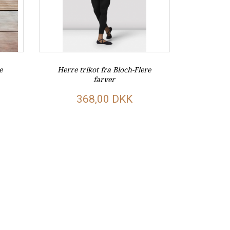
e
Herre trikot fra Bloch-Flere
farver
368,00 DKK