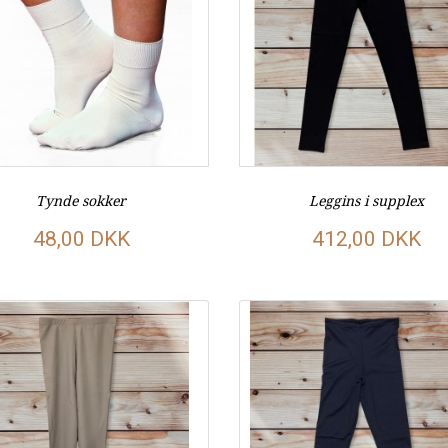
Tynde sokker
Leggins i supplex
48,00 DKK
412,00 DKK