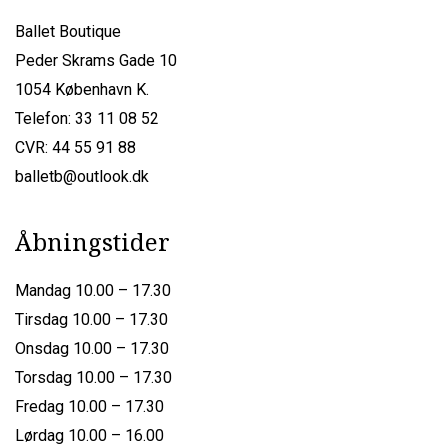
Ballet Boutique
Peder Skrams Gade 10
1054 København K.
Telefon: 33 11 08 52
CVR: 44 55 91 88
balletb@outlook.dk
Åbningstider
Mandag 10.00 – 17.30
Tirsdag 10.00 – 17.30
Onsdag 10.00 – 17.30
Torsdag 10.00 – 17.30
Fredag 10.00 – 17.30
Lørdag 10.00 – 16.00