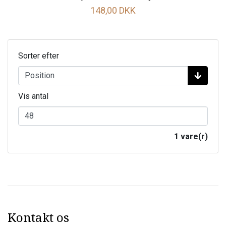
148,00 DKK
Sorter efter
Vis antal
1 vare(r)
Kontakt os