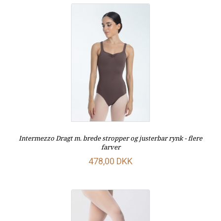
Intermezzo Dragt m. brede stropper og justerbar rynk - flere
farver
478,00 DKK