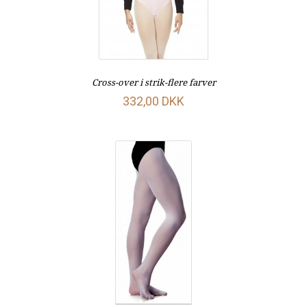
Cross-over i strik-flere farver
332,00 DKK