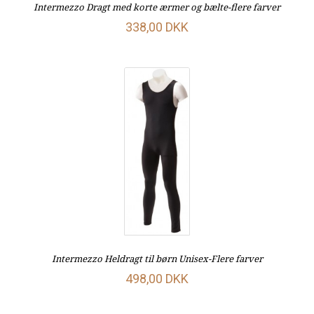
Intermezzo Dragt med korte ærmer og bælte-flere farver
338,00 DKK
Intermezzo Heldragt til børn Unisex-Flere farver
498,00 DKK