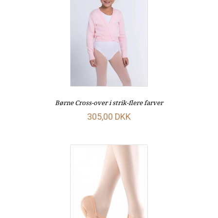
Børne Cross-over i strik-flere farver
305,00 DKK