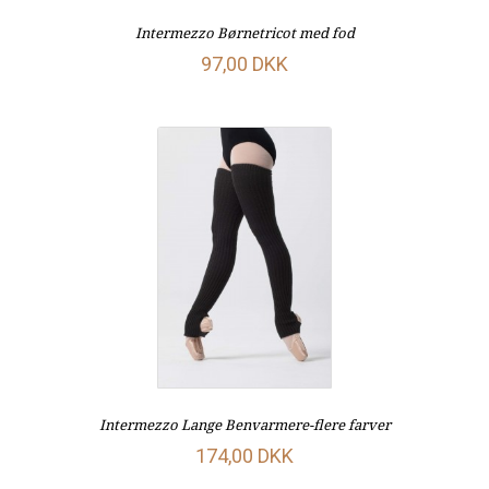
Intermezzo Børnetricot med fod
97,00 DKK
Intermezzo Lange Benvarmere-flere farver
174,00 DKK