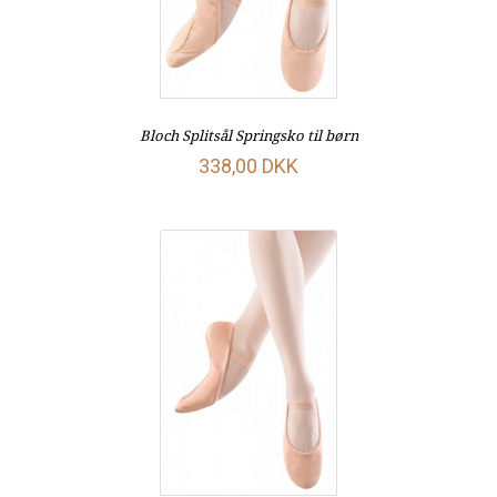
Bloch Splitsål Springsko til børn
338,00 DKK