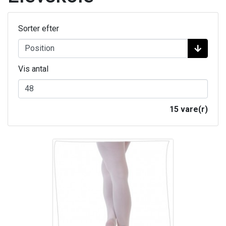
Sorter efter
Vis antal
15 vare(r)