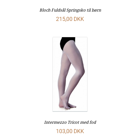
Bloch Fuldsål Springsko til børn
215,00 DKK
Intermezzo Tricot med fod
103,00 DKK