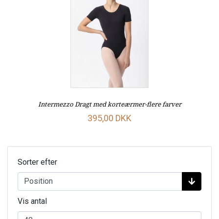
Intermezzo Dragt med korteærmer-flere farver
395,00 DKK
Sorter efter
Vis antal