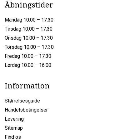
Åbningstider
Mandag 10.00 – 17.30
Tirsdag 10.00 – 17.30
Onsdag 10.00 – 17.30
Torsdag 10.00 – 17.30
Fredag 10.00 – 17.30
Lørdag 10.00 – 16.00
Information
Størrelsesguide
Handelsbetingelser
Levering
Sitemap
Find os