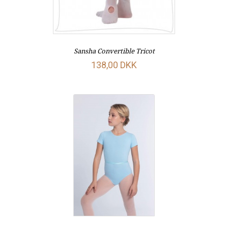
Sansha Convertible Tricot
138,00 DKK