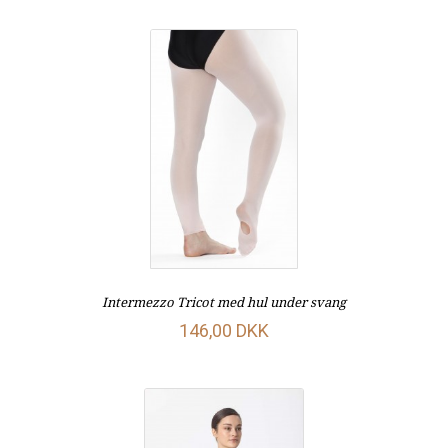
Intermezzo Tricot med hul under svang
146,00 DKK