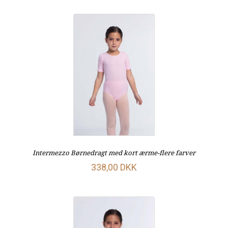
Intermezzo Børnedragt med kort ærme-flere farver
338,00 DKK