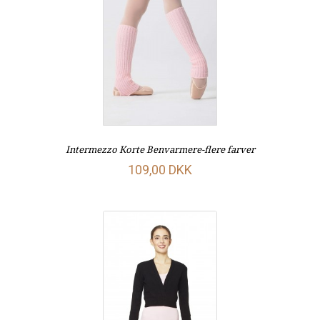
Intermezzo Korte Benvarmere-flere farver
109,00 DKK