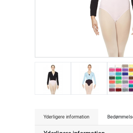
Yderligere information
Bedømmels