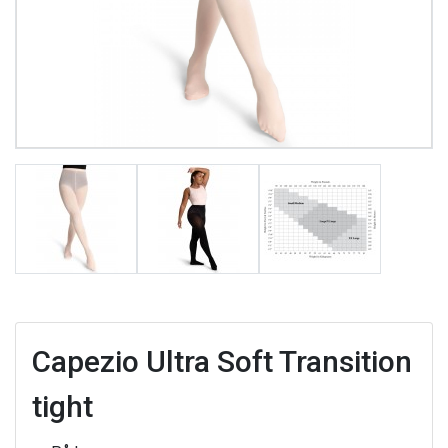
Capezio Ultra Soft Transition
tight