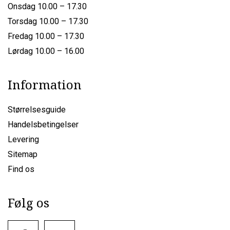
Onsdag 10.00 – 17.30
Torsdag 10.00 – 17.30
Fredag 10.00 – 17.30
Lørdag 10.00 – 16.00
Information
Størrelsesguide
Handelsbetingelser
Levering
Sitemap
Find os
Følg os