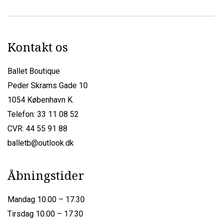
Kontakt os
Ballet Boutique
Peder Skrams Gade 10
1054 København K.
Telefon: 33 11 08 52
CVR: 44 55 91 88
balletb@outlook.dk
Åbningstider
Mandag 10.00 – 17.30
Tirsdag 10.00 – 17.30