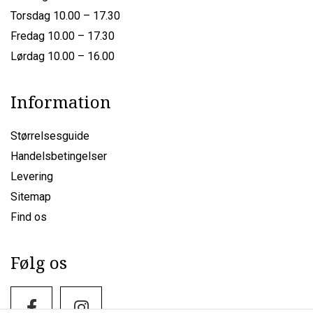
Torsdag 10.00 – 17.30
Fredag 10.00 – 17.30
Lørdag 10.00 – 16.00
Information
Størrelsesguide
Handelsbetingelser
Levering
Sitemap
Find os
Følg os