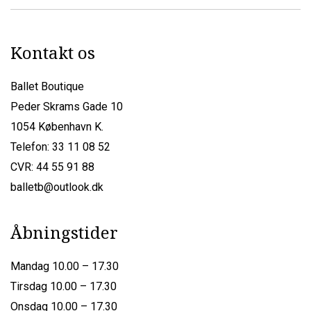
Kontakt os
Ballet Boutique
Peder Skrams Gade 10
1054 København K.
Telefon: 33 11 08 52
CVR: 44 55 91 88
balletb@outlook.dk
Åbningstider
Mandag 10.00 – 17.30
Tirsdag 10.00 – 17.30
Onsdag 10.00 – 17.30