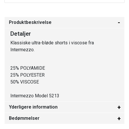
Produktbeskrivelse
Detaljer
Klassiske ultra-bløde shorts i viscose fra
Intermezzo.
25% POLYAMIDE
25% POLYESTER
50% VISCOSE
Intermezzo Model 5213
Yderligere information
Bedømmelser