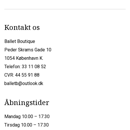
Kontakt os
Ballet Boutique
Peder Skrams Gade 10
1054 København K.
Telefon: 33 11 08 52
CVR: 44 55 91 88
balletb@outlook.dk
Åbningstider
Mandag 10.00 – 17.30
Tirsdag 10.00 – 17.30