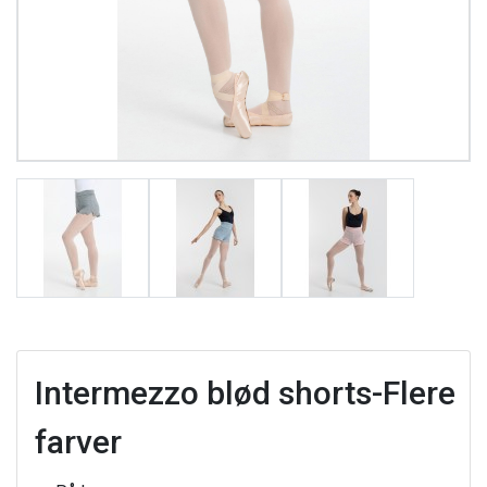
Intermezzo blød shorts-Flere
farver