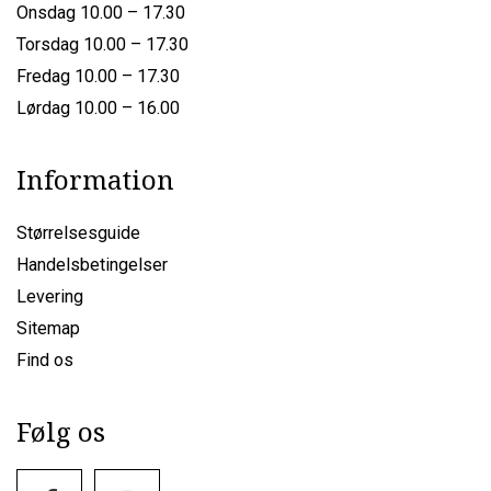
Onsdag 10.00 – 17.30
Torsdag 10.00 – 17.30
Fredag 10.00 – 17.30
Lørdag 10.00 – 16.00
Information
Størrelsesguide
Handelsbetingelser
Levering
Sitemap
Find os
Følg os