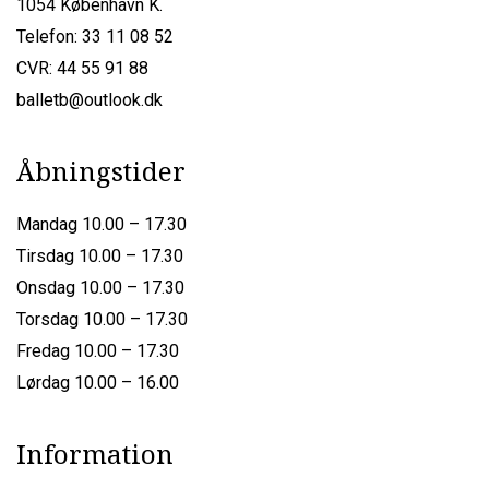
1054 København K.
Telefon: 33 11 08 52
CVR: 44 55 91 88
balletb@outlook.dk
Åbningstider
Mandag 10.00 – 17.30
Tirsdag 10.00 – 17.30
Onsdag 10.00 – 17.30
Torsdag 10.00 – 17.30
Fredag 10.00 – 17.30
Lørdag 10.00 – 16.00
Information