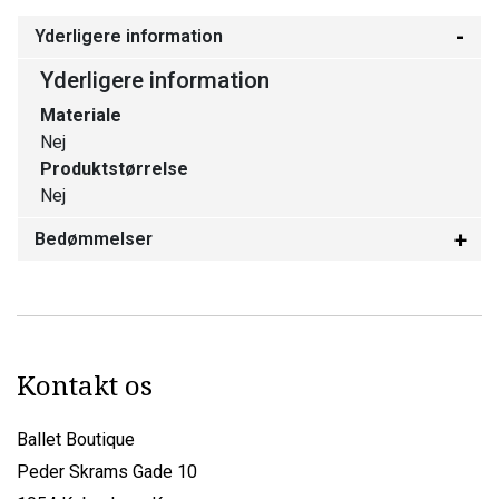
Yderligere information
Yderligere information
Materiale
Nej
Produktstørrelse
Nej
Bedømmelser
Kontakt os
Ballet Boutique
Peder Skrams Gade 10