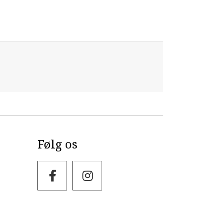
Følg os