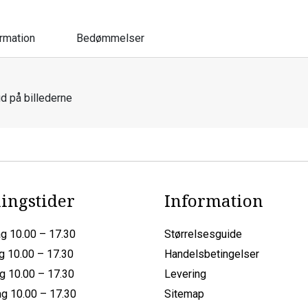
ormation
Bedømmelser
d på billederne
ingstider
Information
g 10.00 – 17.30
Størrelsesguide
g 10.00 – 17.30
Handelsbetingelser
g 10.00 – 17.30
Levering
g 10.00 – 17.30
Sitemap