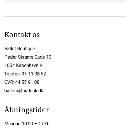
Kontakt os
Ballet Boutique
Peder Skrams Gade 10
1054 København K.
Telefon: 33 11 08 52
CVR: 44 55 91 88
balletb@outlook.dk
Åbningstider
Mandag 10.00 – 17.30