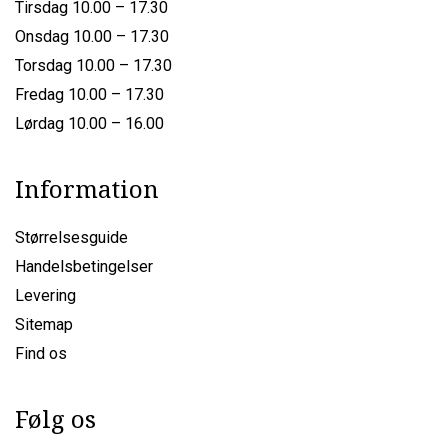
Tirsdag 10.00 – 17.30
Onsdag 10.00 – 17.30
Torsdag 10.00 – 17.30
Fredag 10.00 – 17.30
Lørdag 10.00 – 16.00
Information
Størrelsesguide
Handelsbetingelser
Levering
Sitemap
Find os
Følg os