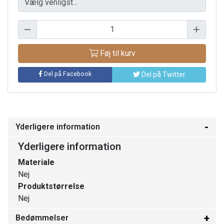
Føj til kurv
Del på Facebook
Del på Twitter
Yderligere information
Yderligere information
Materiale
Nej
Produktstørrelse
Nej
Bedømmelser