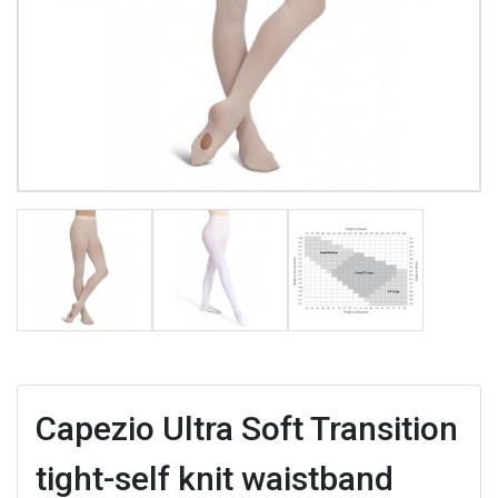
Capezio Ultra Soft Transition
tight-self knit waistband