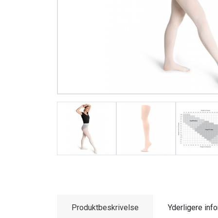
Produktbeskrivelse
Yderligere inf