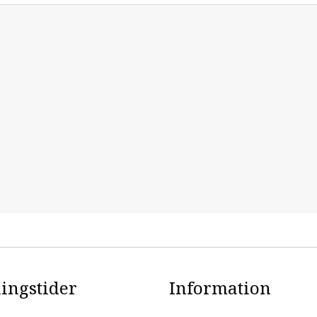
ingstider
Information