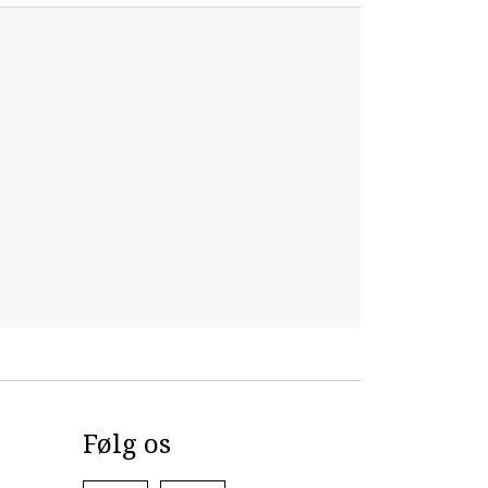
Følg os