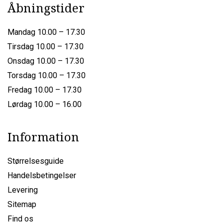
Åbningstider
Mandag 10.00 – 17.30
Tirsdag 10.00 – 17.30
Onsdag 10.00 – 17.30
Torsdag 10.00 – 17.30
Fredag 10.00 – 17.30
Lørdag 10.00 – 16.00
Information
Størrelsesguide
Handelsbetingelser
Levering
Sitemap
Find os