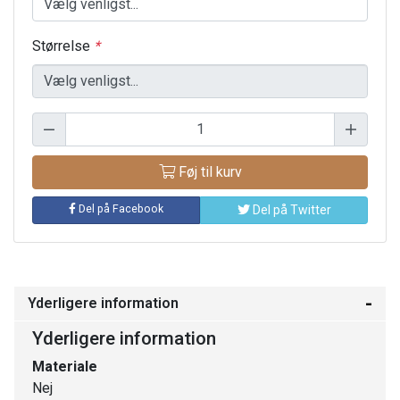
Størrelse
*
Føj til kurv
Del på Facebook
Del på Twitter
Yderligere information
Yderligere information
Materiale
Nej