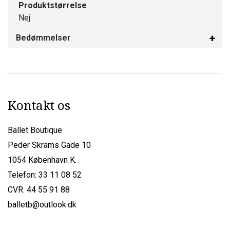
Produktstørrelse
Nej
Bedømmelser
Kontakt os
Ballet Boutique
Peder Skrams Gade 10
1054 København K.
Telefon: 33 11 08 52
CVR: 44 55 91 88
balletb@outlook.dk