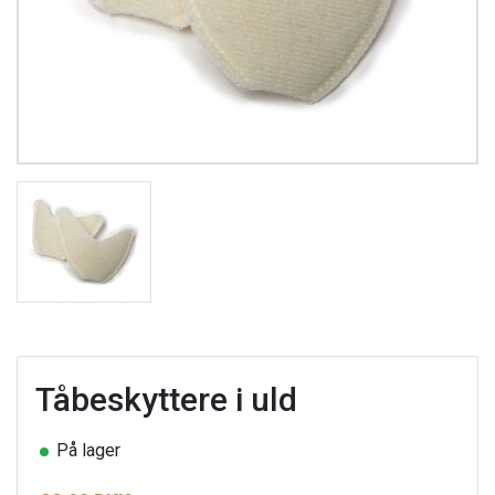
Tåbeskyttere i uld
På lager