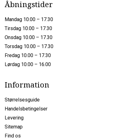
Åbningstider
Mandag 10.00 – 17.30
Tirsdag 10.00 – 17.30
Onsdag 10.00 – 17.30
Torsdag 10.00 – 17.30
Fredag 10.00 – 17.30
Lørdag 10.00 – 16.00
Information
Størrelsesguide
Handelsbetingelser
Levering
Sitemap
Find os