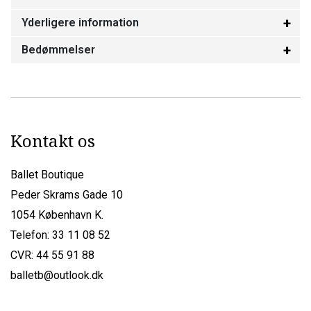
Yderligere information
Bedømmelser
Kontakt os
Ballet Boutique
Peder Skrams Gade 10
1054 København K.
Telefon: 33 11 08 52
CVR: 44 55 91 88
balletb@outlook.dk