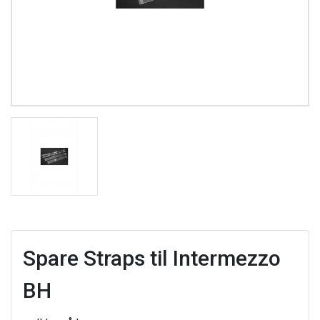
Spare Straps til Intermezzo
BH