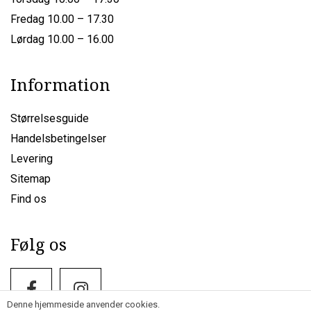
Fredag 10.00 – 17.30
Lørdag 10.00 – 16.00
Information
Størrelsesguide
Handelsbetingelser
Levering
Sitemap
Find os
Følg os
Denne hjemmeside anvender cookies.