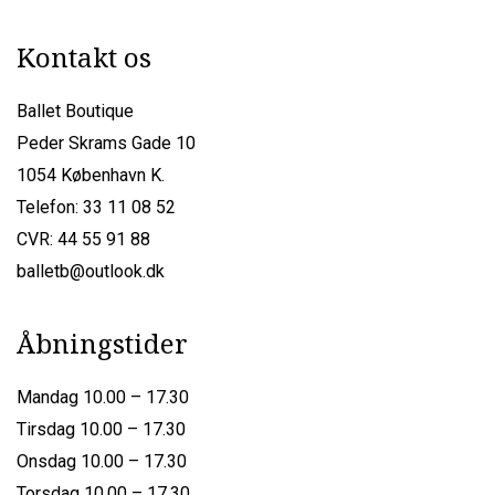
Kontakt os
Ballet Boutique
Peder Skrams Gade 10
1054 København K.
Telefon: 33 11 08 52
CVR: 44 55 91 88
balletb@outlook.dk
Åbningstider
Mandag 10.00 – 17.30
Tirsdag 10.00 – 17.30
Onsdag 10.00 – 17.30
Torsdag 10.00 – 17.30