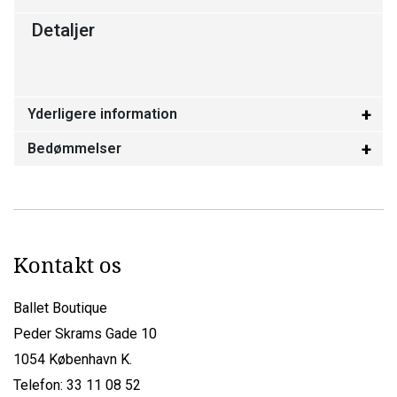
Detaljer
Yderligere information
Bedømmelser
Kontakt os
Ballet Boutique
Peder Skrams Gade 10
1054 København K.
Telefon: 33 11 08 52