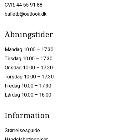
CVR: 44 55 91 88
balletb@outlook.dk
Åbningstider
Mandag 10.00 – 17.30
Tirsdag 10.00 – 17.30
Onsdag 10.00 – 17.30
Torsdag 10.00 – 17.30
Fredag 10.00 – 17.30
Lørdag 10.00 – 16.00
Information
Størrelsesguide
Handelsbetingelser