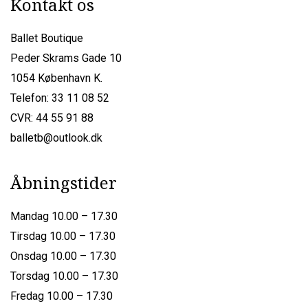
Kontakt os
Ballet Boutique
Peder Skrams Gade 10
1054 København K.
Telefon: 33 11 08 52
CVR: 44 55 91 88
balletb@outlook.dk
Åbningstider
Mandag 10.00 – 17.30
Tirsdag 10.00 – 17.30
Onsdag 10.00 – 17.30
Torsdag 10.00 – 17.30
Fredag 10.00 – 17.30