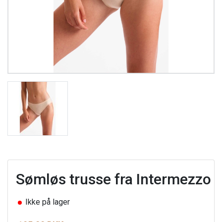
Sømløs trusse fra Intermezzo
Ikke på lager