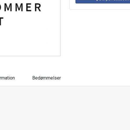
ormation
Bedømmelser