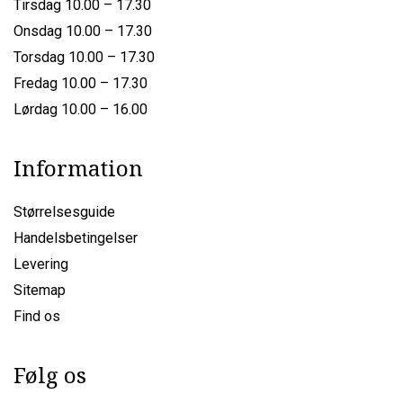
Tirsdag 10.00 – 17.30
Onsdag 10.00 – 17.30
Torsdag 10.00 – 17.30
Fredag 10.00 – 17.30
Lørdag 10.00 – 16.00
Information
Størrelsesguide
Handelsbetingelser
Levering
Sitemap
Find os
Følg os