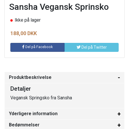
Sansha Vegansk Sprinsko
Ikke på lager
188,00 DKK
Del på Facebook
Del på Twitter
Produktbeskrivelse
Detaljer
Vegansk Springsko fra Sansha
Yderligere information
Bedømmelser