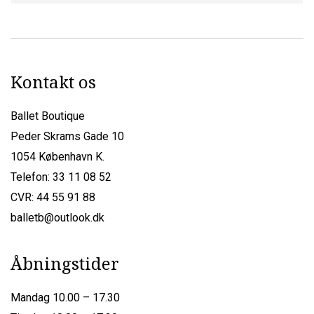
Kontakt os
Ballet Boutique
Peder Skrams Gade 10
1054 København K.
Telefon: 33 11 08 52
CVR: 44 55 91 88
balletb@outlook.dk
Åbningstider
Mandag 10.00 – 17.30