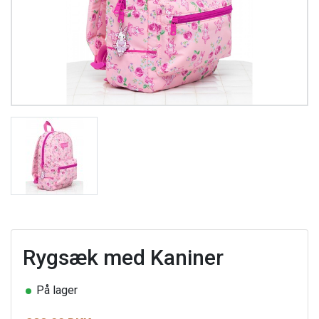
Rygsæk med Kaniner
På lager