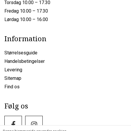
Torsdag 10.00 – 17.30
Fredag 10.00 – 17.30
Lørdag 10.00 – 16.00
Information
Størrelsesguide
Handelsbetingelser
Levering
Sitemap
Find os
Følg os