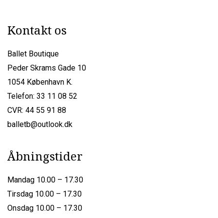
Kontakt os
Ballet Boutique
Peder Skrams Gade 10
1054 København K.
Telefon: 33 11 08 52
CVR: 44 55 91 88
balletb@outlook.dk
Åbningstider
Mandag 10.00 – 17.30
Tirsdag 10.00 – 17.30
Onsdag 10.00 – 17.30