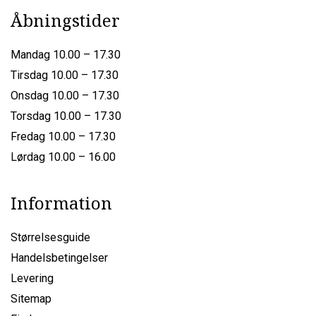
Åbningstider
Mandag 10.00 – 17.30
Tirsdag 10.00 – 17.30
Onsdag 10.00 – 17.30
Torsdag 10.00 – 17.30
Fredag 10.00 – 17.30
Lørdag 10.00 – 16.00
Information
Størrelsesguide
Handelsbetingelser
Levering
Sitemap