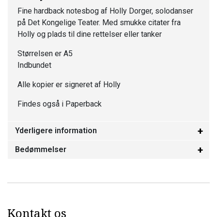
Fine hardback notesbog af Holly Dorger, solodanser
på Det Kongelige Teater. Med smukke citater fra
Holly og plads til dine rettelser eller tanker
Størrelsen er A5
Indbundet
Alle kopier er signeret af Holly
Findes også i Paperback
Yderligere information
Bedømmelser
Kontakt os