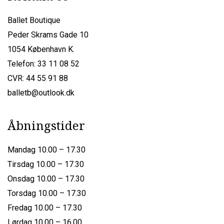
Ballet Boutique
Peder Skrams Gade 10
1054 København K.
Telefon: 33 11 08 52
CVR: 44 55 91 88
balletb@outlook.dk
Åbningstider
Mandag 10.00 – 17.30
Tirsdag 10.00 – 17.30
Onsdag 10.00 – 17.30
Torsdag 10.00 – 17.30
Fredag 10.00 – 17.30
Lørdag 10.00 – 16.00