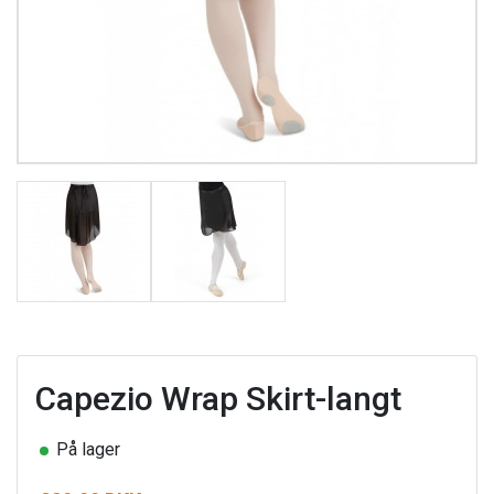
Capezio Wrap Skirt-langt
På lager