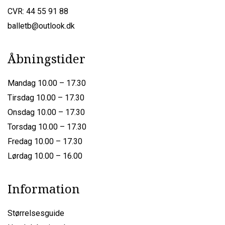
CVR: 44 55 91 88
balletb@outlook.dk
Åbningstider
Mandag 10.00 – 17.30
Tirsdag 10.00 – 17.30
Onsdag 10.00 – 17.30
Torsdag 10.00 – 17.30
Fredag 10.00 – 17.30
Lørdag 10.00 – 16.00
Information
Størrelsesguide