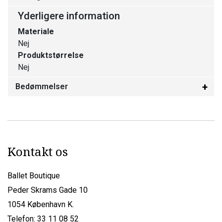
Yderligere information
Materiale
Nej
Produktstørrelse
Nej
Bedømmelser
Kontakt os
Ballet Boutique
Peder Skrams Gade 10
1054 København K.
Telefon: 33 11 08 52