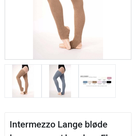
Intermezzo Lange bløde