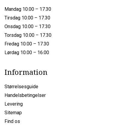
Mandag 10.00 – 17.30
Tirsdag 10.00 – 17.30
Onsdag 10.00 – 17.30
Torsdag 10.00 – 17.30
Fredag 10.00 – 17.30
Lørdag 10.00 – 16.00
Information
Størrelsesguide
Handelsbetingelser
Levering
Sitemap
Find os