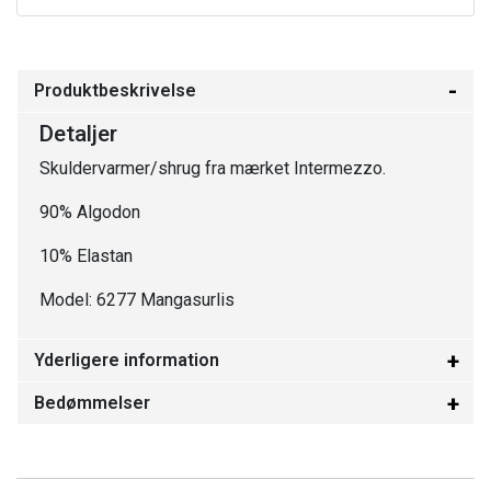
Produktbeskrivelse
Detaljer
Skuldervarmer/shrug fra mærket Intermezzo.
90% Algodon
10% Elastan
Model: 6277 Mangasurlis
Yderligere information
Bedømmelser