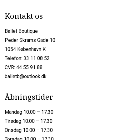
Kontakt os
Ballet Boutique
Peder Skrams Gade 10
1054 København K.
Telefon: 33 11 08 52
CVR: 44 55 91 88
balletb@outlook.dk
Åbningstider
Mandag 10.00 – 17.30
Tirsdag 10.00 – 17.30
Onsdag 10.00 – 17.30
Torsdag 10.00 – 17.30