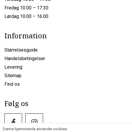
Fredag 10.00 – 17.30
Lørdag 10.00 – 16.00
Information
Størrelsesguide
Handelsbetingelser
Levering
Sitemap
Find os
Følg os
Denne hjemmeside anvender cookies.