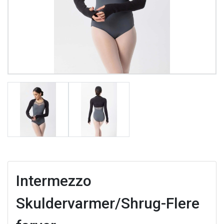
Intermezzo
Skuldervarmer/Shrug-Flere