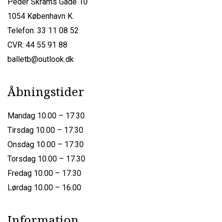
Peder Skrams Gade 10
1054 København K.
Telefon: 33 11 08 52
CVR: 44 55 91 88
balletb@outlook.dk
Åbningstider
Mandag 10.00 – 17.30
Tirsdag 10.00 – 17.30
Onsdag 10.00 – 17.30
Torsdag 10.00 – 17.30
Fredag 10.00 – 17.30
Lørdag 10.00 – 16.00
Information