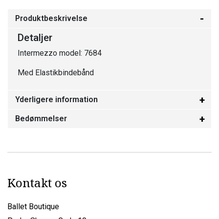
Produktbeskrivelse
Detaljer
Intermezzo model: 7684
Med Elastikbindebånd
Yderligere information
Bedømmelser
Kontakt os
Ballet Boutique