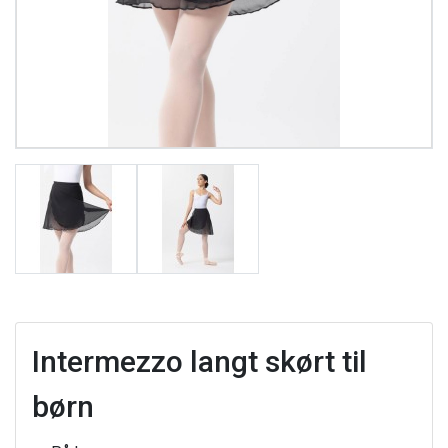
Intermezzo langt skørt til
børn