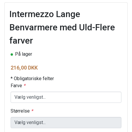
Intermezzo Lange
Benvarmere med Uld-Flere
farver
På lager
216,00 DKK
* Obligatoriske felter
Farve
*
Størrelse
*