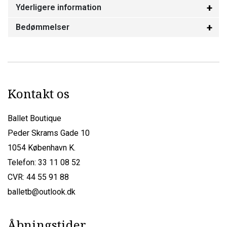
Yderligere information
Bedømmelser
Kontakt os
Ballet Boutique
Peder Skrams Gade 10
1054 København K.
Telefon: 33 11 08 52
CVR: 44 55 91 88
balletb@outlook.dk
Åbningstider