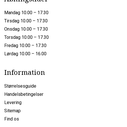
Mandag 10.00 – 17.30
Tirsdag 10.00 – 17.30
Onsdag 10.00 – 17.30
Torsdag 10.00 – 17.30
Fredag 10.00 – 17.30
Lørdag 10.00 – 16.00
Information
Størrelsesguide
Handelsbetingelser
Levering
Sitemap
Find os