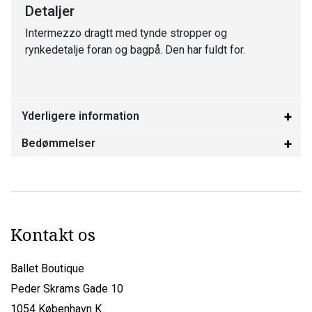
Detaljer
Intermezzo dragtt med tynde stropper og
rynkedetalje foran og bagpå. Den har fuldt for.
Yderligere information
Bedømmelser
Kontakt os
Ballet Boutique
Peder Skrams Gade 10
1054 København K.