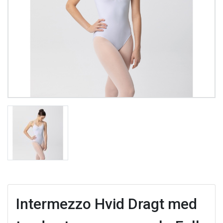
Intermezzo Hvid Dragt med