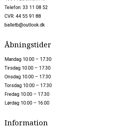
Telefon: 33 11 08 52
CVR: 44 55 91 88
balletb@outlook.dk
Åbningstider
Mandag 10.00 – 17.30
Tirsdag 10.00 – 17.30
Onsdag 10.00 – 17.30
Torsdag 10.00 – 17.30
Fredag 10.00 – 17.30
Lørdag 10.00 – 16.00
Information