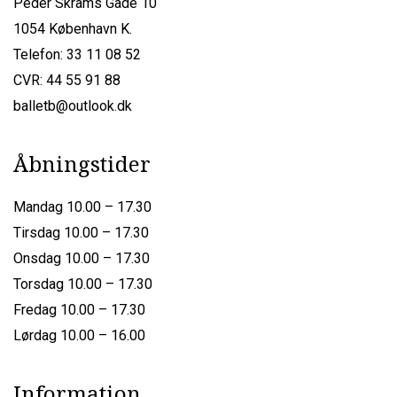
Peder Skrams Gade 10
1054 København K.
Telefon: 33 11 08 52
CVR: 44 55 91 88
balletb@outlook.dk
Åbningstider
Mandag 10.00 – 17.30
Tirsdag 10.00 – 17.30
Onsdag 10.00 – 17.30
Torsdag 10.00 – 17.30
Fredag 10.00 – 17.30
Lørdag 10.00 – 16.00
Information