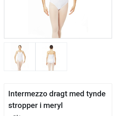
Intermezzo dragt med tynde
stropper i meryl