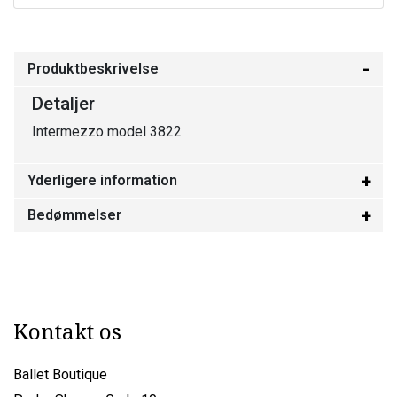
Produktbeskrivelse
Detaljer
Intermezzo model 3822
Yderligere information
Bedømmelser
Kontakt os
Ballet Boutique