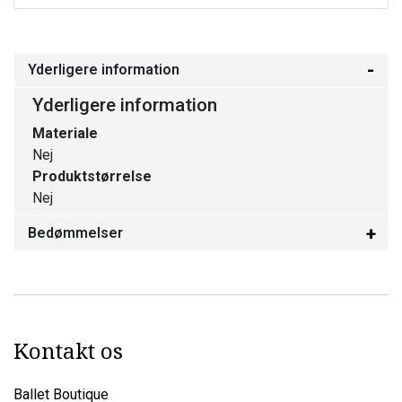
Yderligere information
Yderligere information
Materiale
Nej
Produktstørrelse
Nej
Bedømmelser
Kontakt os
Ballet Boutique