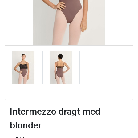
Intermezzo dragt med
blonder