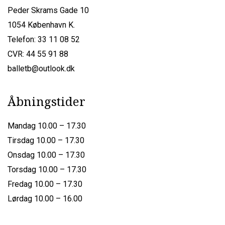
Peder Skrams Gade 10
1054 København K.
Telefon: 33 11 08 52
CVR: 44 55 91 88
balletb@outlook.dk
Åbningstider
Mandag 10.00 – 17.30
Tirsdag 10.00 – 17.30
Onsdag 10.00 – 17.30
Torsdag 10.00 – 17.30
Fredag 10.00 – 17.30
Lørdag 10.00 – 16.00