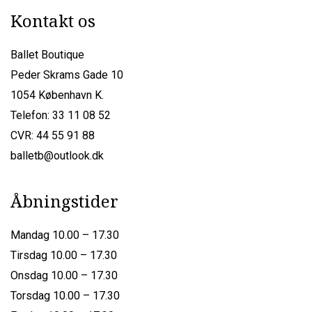
Kontakt os
Ballet Boutique
Peder Skrams Gade 10
1054 København K.
Telefon: 33 11 08 52
CVR: 44 55 91 88
balletb@outlook.dk
Åbningstider
Mandag 10.00 – 17.30
Tirsdag 10.00 – 17.30
Onsdag 10.00 – 17.30
Torsdag 10.00 – 17.30