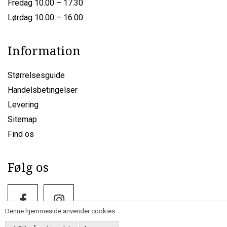
Fredag 10.00 – 17.30
Lørdag 10.00 – 16.00
Information
Størrelsesguide
Handelsbetingelser
Levering
Sitemap
Find os
Følg os
Denne hjemmeside anvender cookies.