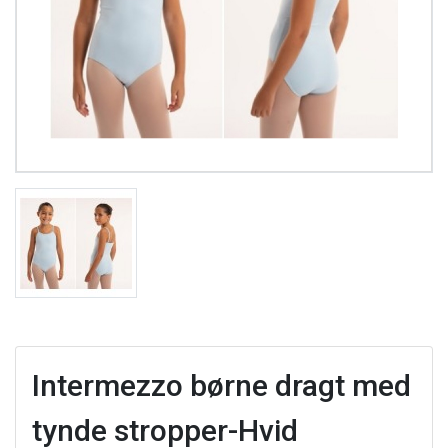
Intermezzo børne dragt med
tynde stropper-Hvid