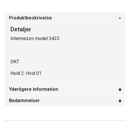
Produktbeskrivelse
Detaljer
Intermezzo model 3423
DKT
Hold 2: Hvid 01
Yderligere information
Bedømmelser