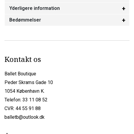
Yderligere information
Bedømmelser
Kontakt os
Ballet Boutique
Peder Skrams Gade 10
1054 København K.
Telefon: 33 11 08 52
CVR: 44 55 91 88
balletb@outlook.dk