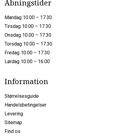
Åbningstider
Mandag 10.00 – 17.30
Tirsdag 10.00 – 17.30
Onsdag 10.00 – 17.30
Torsdag 10.00 – 17.30
Fredag 10.00 – 17.30
Lørdag 10.00 – 16.00
Information
Størrelsesguide
Handelsbetingelser
Levering
Sitemap
Find os