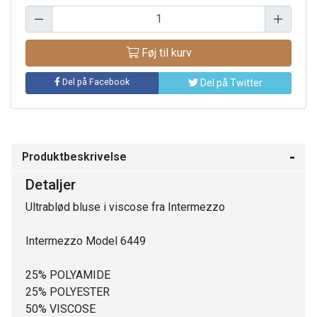
Føj til kurv
Del på Facebook
Del på Twitter
Produktbeskrivelse
Detaljer
Ultrablød bluse i viscose fra Intermezzo
Intermezzo Model 6449
25% POLYAMIDE
25% POLYESTER
50% VISCOSE