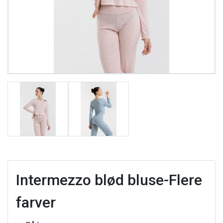
Intermezzo blød bluse-Flere
farver