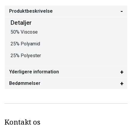
Produktbeskrivelse
Detaljer
50% Viscose
25% Polyamid
25% Polyester
Yderligere information
Bedømmelser
Kontakt os