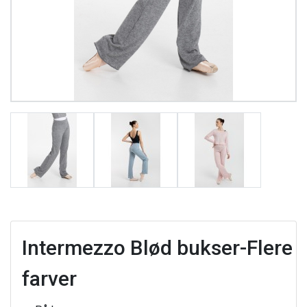
Intermezzo Blød bukser-Flere
farver