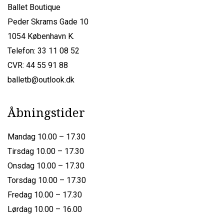
Ballet Boutique
Peder Skrams Gade 10
1054 København K.
Telefon: 33 11 08 52
CVR: 44 55 91 88
balletb@outlook.dk
Åbningstider
Mandag 10.00 – 17.30
Tirsdag 10.00 – 17.30
Onsdag 10.00 – 17.30
Torsdag 10.00 – 17.30
Fredag 10.00 – 17.30
Lørdag 10.00 – 16.00