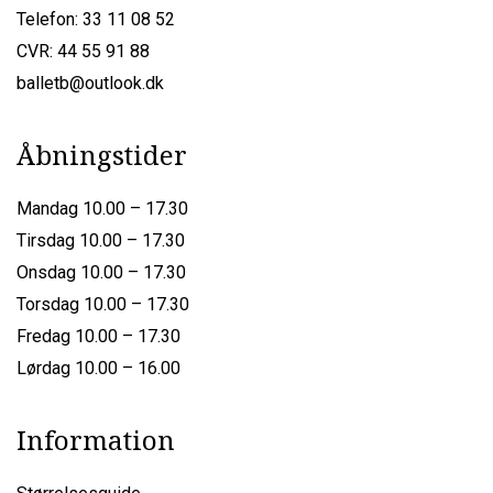
Telefon: 33 11 08 52
CVR: 44 55 91 88
balletb@outlook.dk
Åbningstider
Mandag 10.00 – 17.30
Tirsdag 10.00 – 17.30
Onsdag 10.00 – 17.30
Torsdag 10.00 – 17.30
Fredag 10.00 – 17.30
Lørdag 10.00 – 16.00
Information