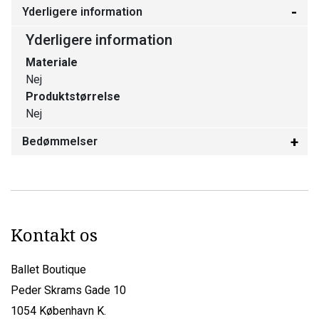
Yderligere information
Yderligere information
Materiale
Nej
Produktstørrelse
Nej
Bedømmelser
Kontakt os
Ballet Boutique
Peder Skrams Gade 10
1054 København K.