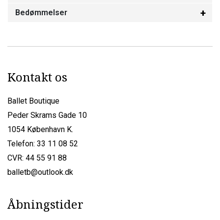
Bedømmelser
Kontakt os
Ballet Boutique
Peder Skrams Gade 10
1054 København K.
Telefon: 33 11 08 52
CVR: 44 55 91 88
balletb@outlook.dk
Åbningstider