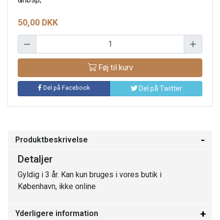
50,00 DKK
Føj til kurv
Del på Facebook
Del på Twitter
Produktbeskrivelse
Detaljer
Gyldig i 3 år. Kan kun bruges i vores butik i
København, ikke online
Yderligere information