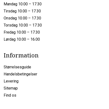
Mandag 10.00 – 17.30
Tirsdag 10.00 – 17.30
Onsdag 10.00 – 17.30
Torsdag 10.00 – 17.30
Fredag 10.00 – 17.30
Lørdag 10.00 – 16.00
Information
Størrelsesguide
Handelsbetingelser
Levering
Sitemap
Find os