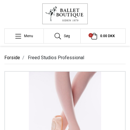
0
Menu
Søg
0.00 DKK
Forside
Freed Studios Professional