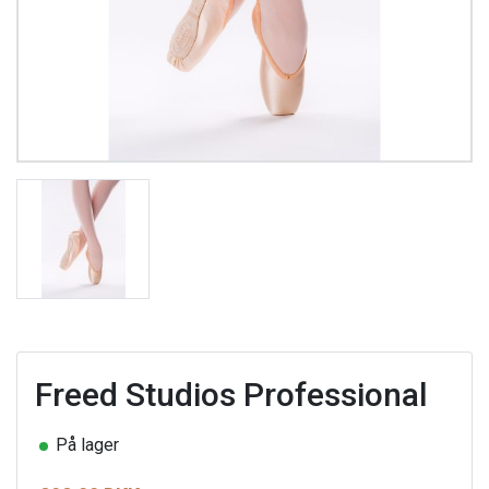
Freed Studios Professional
På lager