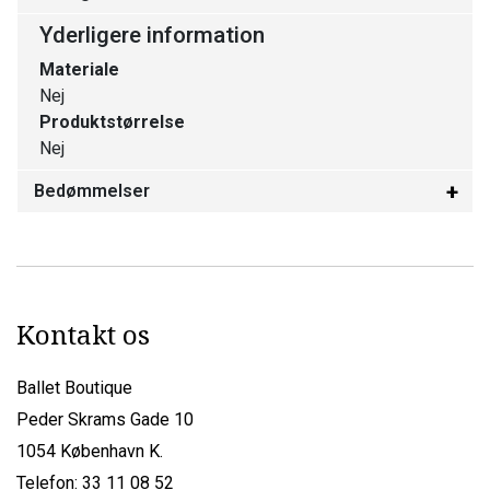
Yderligere information
Materiale
Nej
Produktstørrelse
Nej
Bedømmelser
Kontakt os
Ballet Boutique
Peder Skrams Gade 10
1054 København K.
Telefon: 33 11 08 52