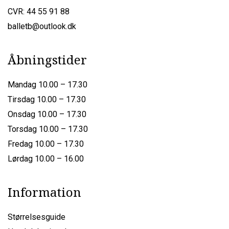
CVR: 44 55 91 88
balletb@outlook.dk
Åbningstider
Mandag 10.00 – 17.30
Tirsdag 10.00 – 17.30
Onsdag 10.00 – 17.30
Torsdag 10.00 – 17.30
Fredag 10.00 – 17.30
Lørdag 10.00 – 16.00
Information
Størrelsesguide