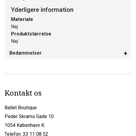
Yderligere information
Materiale
Nej
Produktstørrelse
Nej
Bedømmelser
Kontakt os
Ballet Boutique
Peder Skrams Gade 10
1054 København K.
Telefon: 33 11 08 52