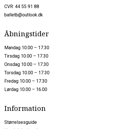
CVR: 44 55 91 88
balletb@outlook.dk
Åbningstider
Mandag 10.00 – 17.30
Tirsdag 10.00 – 17.30
Onsdag 10.00 – 17.30
Torsdag 10.00 – 17.30
Fredag 10.00 – 17.30
Lørdag 10.00 – 16.00
Information
Størrelsesguide